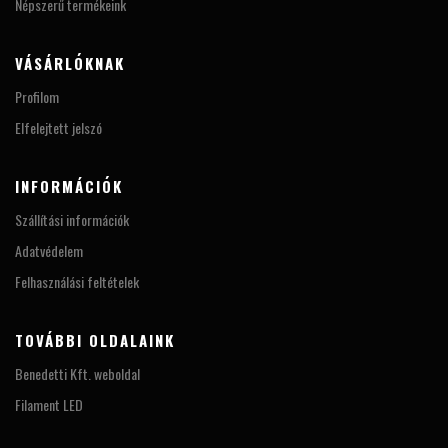
Népszerű termékeink
VÁSÁRLÓKNAK
Profilom
Elfelejtett jelszó
INFORMÁCIÓK
Szállítási információk
Adatvédelem
Felhasználási feltételek
TOVÁBBI OLDALAINK
Benedetti Kft. weboldal
Filament LED