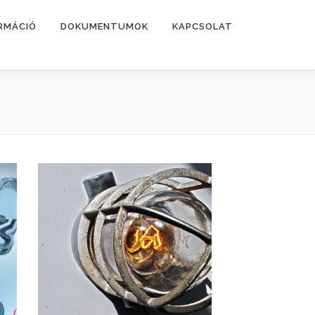
RMÁCIÓ
DOKUMENTUMOK
KAPCSOLAT