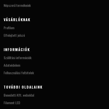
Népszerű termékeink
VÁSÁRLÓKNAK
Profilom
Elfelejtett jelszó
INFORMÁCIÓK
Szállítási információk
Adatvédelem
Felhasználási feltételek
TOVÁBBI OLDALAINK
Benedetti Kft. weboldal
Filament LED